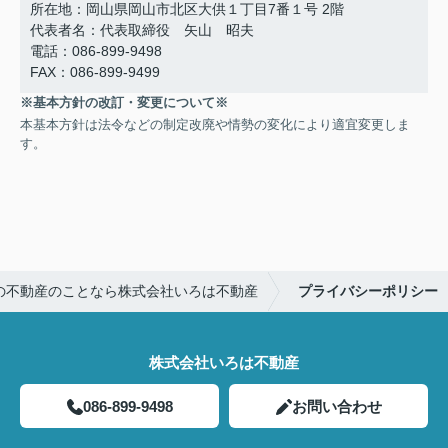
所在地：岡山県岡山市北区大供１丁目7番１号 2階
代表者名：代表取締役 矢山 昭夫
電話：086-899-9498
FAX：086-899-9499
※基本方針の改訂・変更について※
本基本方針は法令などの制定改廃や情勢の変化により適宜変更しま
す。
の不動産のことなら株式会社いろは不動産
プライバシーポリシー
株式会社いろは不動産
086-899-9498
お問い合わせ