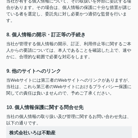
当社が有する個人情報について、その取扱いを外部に委託する場
合があります。その場合は、個人情報の保護に十分な措置が講じ
ている者を選定し、委託先に対し必要かつ適切な監督を行いま
す。
8. 個人情報の開示・訂正等の手続き
当社が管理する個人情報の開示、訂正、利用停止等に関するご本
人からの要請については、本人であることを確認した上で、速や
かに、合理的な範囲で必要な対応をします。
9. 他のサイトへのリンク
当Webサイトには第三者のWebサイトへのリンクがありますが、
当社は、これら第三者のWebサイトにおけるプライバシー保護に
関しての責任は負いませんので、予めご了承ください。
10. 個人情報保護に関する問合せ先
当社の個人情報の取り扱い及び管理に関するお問い合わせ先は、
以下の通りです。
株式会社いろは不動産