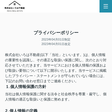
プライバシーポリシー
2023年04月01日制定
2023年04月01日改定
株式会社いろは不動産(以下「当社」といいます。)は、個人情報
の重要性を認識し、その適正な取扱い保護に関し、次のとおり対
応させていただきます。当サービスにおける個人情報の保護およ
び取扱い要領について以下に開示いたします。当サービスに掲載
したプライバシー・ステートメントが守られていない場合には、
下記のお問い合わせ窓口までご連絡ください。
１.個人情報保護の方針
当社は個人情報保護に関する法令と社会秩序を尊重・厳守し、個
人情報の適正な取扱いと保護に努めます。
2. 個人情報の定義