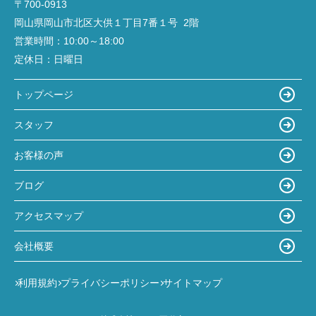
〒700-0913
岡山県岡山市北区大供１丁目7番１号 2階
営業時間：
10:00～18:00
定休日：
日曜日
トップページ
スタッフ
お客様の声
ブログ
アクセスマップ
会社概要
利用規約
プライバシーポリシー
サイトマップ