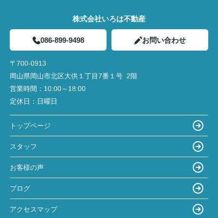
株式会社いろは不動産
086-899-9498
お問い合わせ
〒700-0913
岡山県岡山市北区大供１丁目7番１号 2階
営業時間：
10:00～18:00
定休日：
日曜日
トップページ
スタッフ
お客様の声
ブログ
アクセスマップ