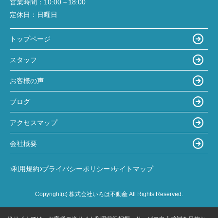
営業時間：
10:00～18:00
定休日：
日曜日
トップページ
スタッフ
お客様の声
ブログ
アクセスマップ
会社概要
利用規約
プライバシーポリシー
サイトマップ
Copyright(c) 株式会社いろは不動産 All Rights Reserved.