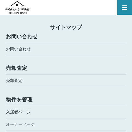
サイトマップ
お問い合わせ
お問い合わせ
売却査定
売却査定
物件を管理
入居者ページ
オーナーページ