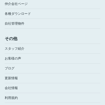
仲介会社ページ
各種ダウンロード
自社管理物件
その他
スタッフ紹介
お客様の声
ブログ
更新情報
会社情報
利用規約