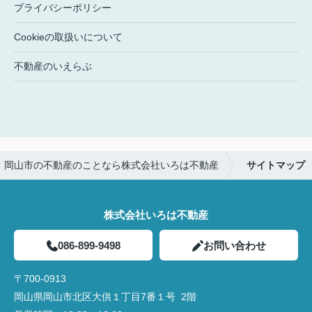
プライバシーポリシー
Cookieの取扱いについて
不動産のいえらぶ
岡山市の不動産のことなら株式会社いろは不動産
サイトマップ
株式会社いろは不動産
086-899-9498
お問い合わせ
〒700-0913
岡山県岡山市北区大供１丁目7番１号 2階